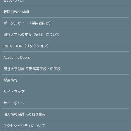
webシラバス
教職員Web Mail
ポータルサイト（学内者向け）
Twitter
Facebook
YouTube
龍谷大学への支援（寄付）について
ReTACTION（リタクション）
Academic Doors
龍谷大学付属 平安高等学校・中学校
採用情報
サイトマップ
サイトポリシー
個人情報保護への取り組み
アクセシビリティについて