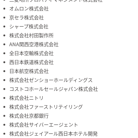
オムロン株式会社
京セラ株式会社
シャープ株式会社
株式会社村田製作所
ANA関西空港株式会社
全日本空輸株式会社
西日本鉄道株式会社
日本航空株式会社
株式会社ゼンショーホールディングス
コストコホールセールジャパン株式会社
株式会社ニトリ
株式会社ファーストリテイリング
株式会社京都銀行
株式会社サイバーエージェント
株式会社ジェイアール西日本ホテル開発