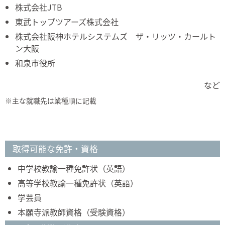
株式会社JTB
東武トップツアーズ株式会社
株式会社阪神ホテルシステムズ ザ・リッツ・カールト
ン大阪
和泉市役所
など
※主な就職先は業種順に記載
取得可能な免許・資格
中学校教諭一種免許状（英語）
高等学校教諭一種免許状（英語）
学芸員
本願寺派教師資格（受験資格）