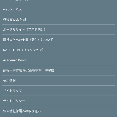
webシラバス
教職員Web Mail
ポータルサイト（学内者向け）
龍谷大学への支援（寄付）について
ReTACTION（リタクション）
Academic Doors
龍谷大学付属 平安高等学校・中学校
採用情報
サイトマップ
サイトポリシー
個人情報保護への取り組み