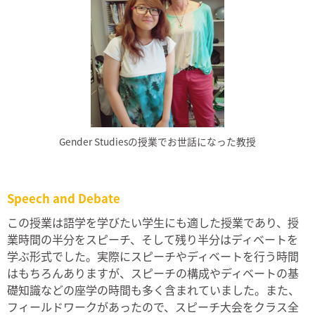
Gender Studiesの授業でお世話になった教授
Speech and Debate
この授業は語学を学びたい学生にも適した授業であり、授
業時間の半分をスピーチ、そして残り半分はディベートを
学ぶ形式でした。実際にスピーチやディベートを行う時間
はもちろんありますが、スピーチの構成やディベートの基
礎知識などの座学の時間も多く含まれていました。また、
フィールドワークがあったので、スピーチ大会をクラス全