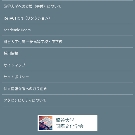
龍谷大学への支援（寄付）について
ReTACTION（リタクション）
Academic Doors
龍谷大学付属 平安高等学校・中学校
採用情報
サイトマップ
サイトポリシー
個人情報保護への取り組み
アクセシビリティについて