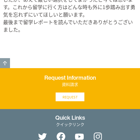
す。これから留学に行く方はどんな時も外に1歩踏み出す勇
気を忘れずにいてほしいと願います。
最後まで留学レポートを読んでいただきありがとうござい
ました。
GO TO TOP
Request Information
資料請求
REQUEST
Quick Links
クイックリンク