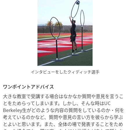
インタビューをしたクィディッチ選手
ワンポイントアドバイス
大きな教室で受講する場合はなかなか質問や意見を言うこ
とをためらってしまいます。しかし、そんな時はUC
Berkeley生がどのような内容の質問をしているのか・何を
考えているのかなど、質問や意見の言い方を彼らから学ぶ
とよいと思います。また、全体の場で発表することをため