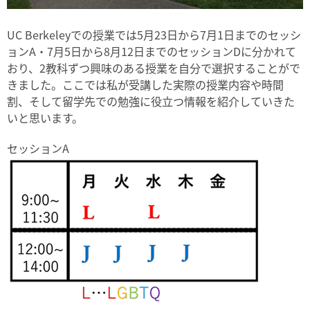
UC Berkeleyでの授業では5月23日から7月1日までのセッシ
ョンA・7月5日から8月12日までのセッションDに分かれて
おり、2教科ずつ興味のある授業を自分で選択することがで
きました。ここでは私が受講した実際の授業内容や時間
割、そして留学先での勉強に役立つ情報を紹介していきた
いと思います。
セッションA