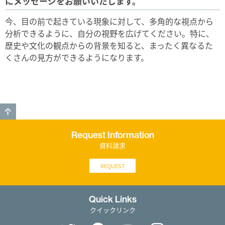
にメッセージをお願いいたします。
今、目の前で起きている現象に対して、多角的な視点から
分析できるように、自分の視野を広げてください。特に、
歴史や文化の観点からの背景を知ると、まったく異なるた
くさんの見方ができるようになります。
GO TO TOP
Request Information
資料請求
REQUEST
Quick Links
クイックリンク