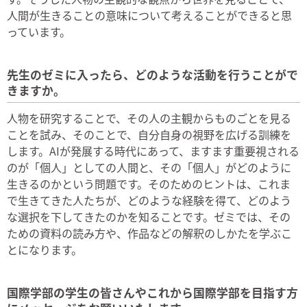
人間が生きることの意味について考えることができると思
っています。
先生のゼミに入ったら、どのような活動を行うことがで
きますか。
人物を研究することで、その人の主観からものごとを見る
ことを試み、そのことで、自分自身の視野を広げる訓練を
します。AIが発展する時代にあって、ますます重要視される
のが「個人」としての人間と、その「個人」がどのように
生きるのかという問題です。そのためのヒントは、これま
で生きてきた人たちが、どのような経験を得て、どのよう
な選択を下してきたのかを知ることです。ゼミでは、その
ための資料の読み方や、作品などの解釈のしかたを学ぶこ
とになります。
国際学部の学生の皆さんやこれから国際学部を目指す方