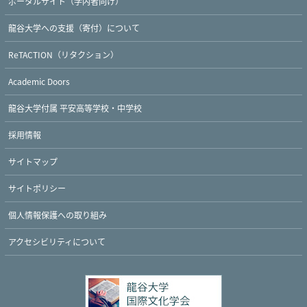
Twitter
Facebook
YouTube
ポータルサイト（学内者向け）
龍谷大学への支援（寄付）について
ReTACTION（リタクション）
Academic Doors
龍谷大学付属 平安高等学校・中学校
採用情報
サイトマップ
サイトポリシー
個人情報保護への取り組み
アクセシビリティについて