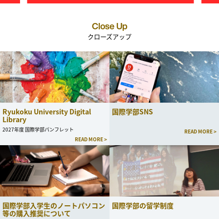
Close Up
クローズアップ
Ryukoku University Digital
国際学部SNS
Library
2027年度 国際学部パンフレット
READ MORE >
READ MORE >
国際学部入学生のノートパソコン
国際学部の留学制度
等の購入推奨について