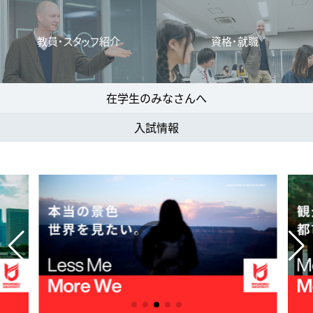
教員・スタッフ紹介
資格・就職
在学生のみなさんへ
入試情報