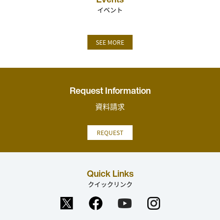
イベント
SEE MORE
Request Information
資料請求
REQUEST
Quick Links
クイックリンク