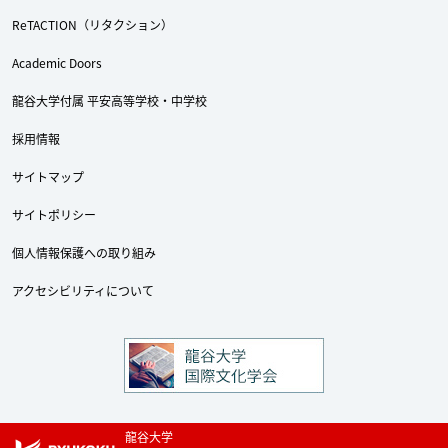
ReTACTION（リタクション）
Academic Doors
龍谷大学付属 平安高等学校・中学校
採用情報
Twitter
Facebook
YouTube
サイトマップ
サイトポリシー
個人情報保護への取り組み
アクセシビリティについて
龍谷大学