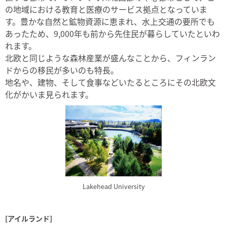
の地域における教育と医療のサービス拠点となっていま
す。豊かな自然と鉱物資源に恵まれ、水上交通の要所でも
あったため、9,000年も前から先住民が暮らしていたといわ
れます。
北欧と同じような森林産業が盛んなことから、フィンラン
ドからの移民が多いのも特長。
地名や、建物、そして食事などいたるところにその北欧文
化がかいま見られます。
Lakehead University
[アイルランド]