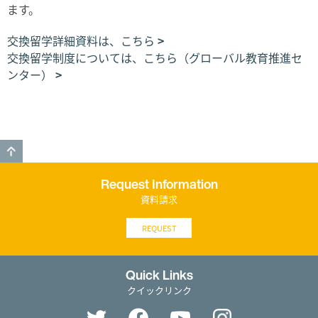
ます。
交換留学詳細資料は、こちら
交換留学制度については、こちら（グローバル教育推進セ
ンター）
GO TO TOP
Request Information
資料請求
REQUEST
Quick Links
クイックリンク