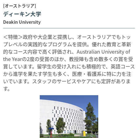
[オーストラリア]
ディーキン大学
Deakin University
＜特徴＞政府や大企業と提携し、オーストラリアでもトッ
プレベルの実践的なプログラムを提供。優れた教育と革新
的なコース内容で高く評価され、Australian University of
the Yearの2度の受賞のほか、教授陣も含め数多くの賞を受
賞しています。留学生の受け入れにも積極的で、英語コース
から進学を果たす学生も多く、医療・看護系に特に力を注
いでいます。スタッフのサービスやケアにも定評がありま
す。