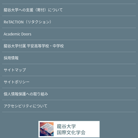
龍谷大学への支援（寄付）について
ReTACTION（リタクション）
Academic Doors
龍谷大学付属 平安高等学校・中学校
採用情報
サイトマップ
サイトポリシー
個人情報保護への取り組み
アクセシビリティについて