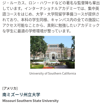
ジ・ルーカス、ロン・ハワードなどの著名な監督陣も輩出
しています。インターナショナルアカデミーでは、集中英
語コースをはじめ、大学・大学院留学準備コースが提供さ
れており、本科の学生同様、キャンパス内の全ての施設に
アクセス可能なことから、真剣に勉強したいアカデミック
な学生に最適の学修環境が整っています。
University of Southern California
[アメリカ]
南ミズーリ州立大学
Missouri Southern State University