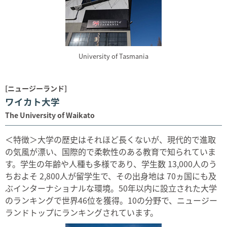
University of Tasmania
[ニュージーランド]
ワイカト大学
The University of Waikato
＜特徴＞大学の歴史はそれほど長くないが、現代的で進取
の気風が漂い、国際的で柔軟性のある教育で知られていま
す。学生の年齢や人種も多様であり、学生数 13,000人のう
ちおよそ 2,800人が留学生で、その出身地は 70ヵ国にも及
ぶインターナショナルな環境。50年以内に設立された大学
のランキングで世界46位を獲得。10の分野で、ニュージー
ランドトップにランキングされています。