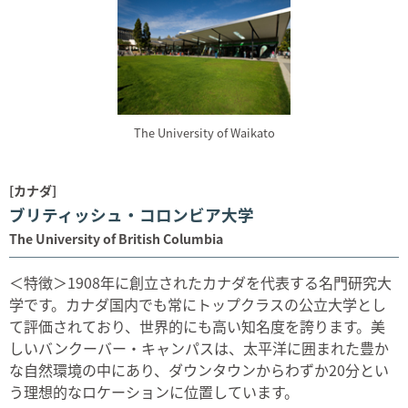
The University of Waikato
[カナダ]
ブリティッシュ・コロンビア大学
The University of British Columbia
＜特徴＞1908年に創立されたカナダを代表する名門研究大
学です。カナダ国内でも常にトップクラスの公立大学とし
て評価されており、世界的にも高い知名度を誇ります。美
しいバンクーバー・キャンパスは、太平洋に囲まれた豊か
な自然環境の中にあり、ダウンタウンからわずか20分とい
う理想的なロケーションに位置しています。