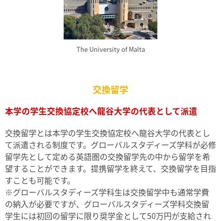
The University of Malta
交換留学
本学の学生交換協定校へ龍谷大学の代表として派遣
交換留学とは本学の学生交換協定校へ龍谷大学の代表とし
て派遣される制度です。グローバルスタディーズ学科が必修
留学先として定める英語圏の交換留学先の中から留学を希
望することができます。提携留学を終えて、交換留学を目指
すことも可能です。
※グローバルスタディーズ学科生は交換留学中も通常学費
の納入が必要ですが、グローバルスタディーズ学科交換留
学生には初回の留学に限り奨学金として50万円が支給され